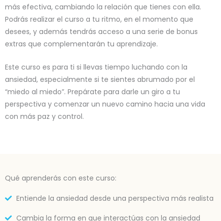
más efectiva, cambiando la relación que tienes con ella.
Podrás realizar el curso a tu ritmo, en el momento que
desees, y además tendrás acceso a una serie de bonus
extras que complementarán tu aprendizaje.
Este curso es para ti si llevas tiempo luchando con la
ansiedad, especialmente si te sientes abrumado por el
“miedo al miedo”. Prepárate para darle un giro a tu
perspectiva y comenzar un nuevo camino hacia una vida
con más paz y control.
Qué aprenderás con este curso:
Entiende la ansiedad desde una perspectiva más realista
Cambia la forma en que interactúas con la ansiedad