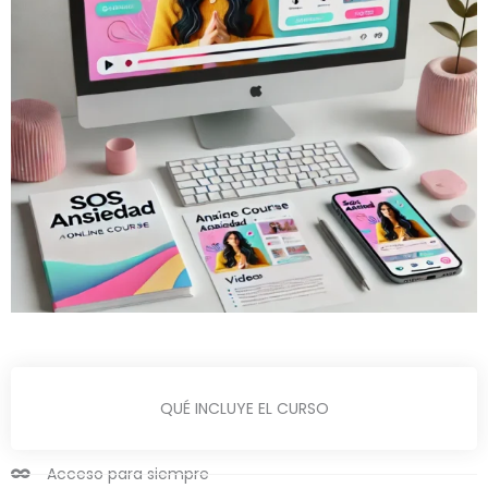
QUÉ INCLUYE EL CURSO
Acceso para siempre