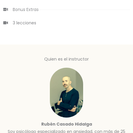
Bonus Extras
3 lecciones
Quien es el instructor
Rubén Casado Hidalga
Soy psicólogo especializado en ansiedad, con más de 25