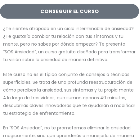
CONSEGUIR EL CURSO
¿Te sientes atrapado en un ciclo interminable de ansiedad?
¿Te gustaría cambiar tu relación con tus síntomas y tu
mente, pero no sabes por dónde empezar? Te presento
“SOS Ansiedad”, un curso gratuito diseñado para transformar
tu visión sobre la ansiedad de manera definitiva.
Este curso no es el típico conjunto de consejos o técnicas
superficiales. Se trata de una profunda reestructuración de
cómo percibes la ansiedad, sus síntomas y tu propia mente.
A lo largo de tres videos, que suman apenas 40 minutos,
descubrirás claves innovadoras que te ayudarán a modificar
tu estrategia de enfrentamiento.
En “SOS Ansiedad”, no te prometemos eliminar la ansiedad
mágicamente, sino que aprenderás a manejarla de manera