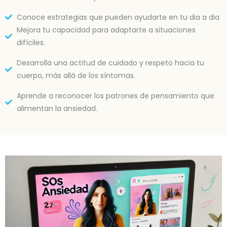
Conoce estrategias que pueden ayudarte en tu dia a dia
Mejora tu capacidad para adaptarte a situaciones
difíciles.
Desarrolla una actitud de cuidado y respeto hacia tu
cuerpo, más allá de los síntomas.
Aprende a reconocer los patrones de pensamiento que
alimentan la ansiedad.