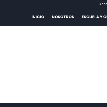
Acc
INICIO
NOSOTROS
ESCUELA Y 