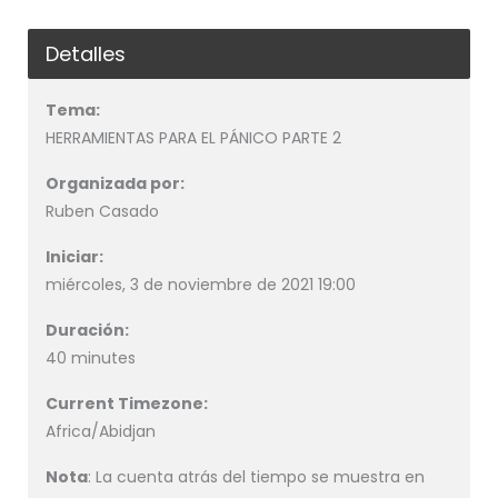
Detalles
Tema:
HERRAMIENTAS PARA EL PÁNICO PARTE 2
Organizada por:
Ruben Casado
Iniciar:
miércoles, 3 de noviembre de 2021 19:00
Duración:
40 minutes
Current Timezone:
Africa/Abidjan
Nota
: La cuenta atrás del tiempo se muestra en