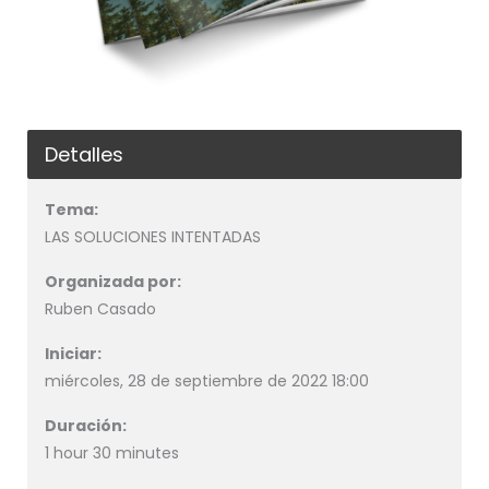
Detalles
Tema:
LAS SOLUCIONES INTENTADAS
Organizada por:
Ruben Casado
Iniciar:
miércoles, 28 de septiembre de 2022 18:00
Duración:
1 hour 30 minutes