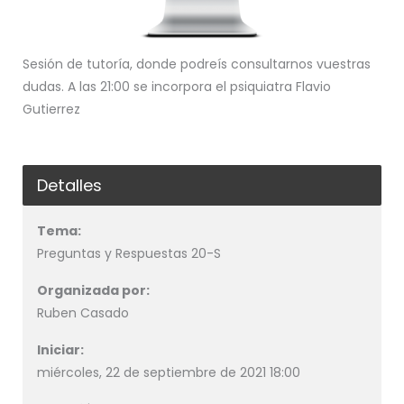
Sesión de tutoría, donde podreís consultarnos vuestras
dudas. A las 21:00 se incorpora el psiquiatra Flavio
Gutierrez
Detalles
Tema:
Preguntas y Respuestas 20-S
Organizada por:
Ruben Casado
Iniciar:
miércoles, 22 de septiembre de 2021 18:00