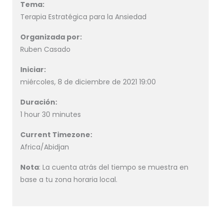
Tema:
Terapia Estratégica para la Ansiedad
Organizada por:
Ruben Casado
Iniciar:
miércoles, 8 de diciembre de 2021 19:00
Duración:
1 hour 30 minutes
Current Timezone:
Africa/Abidjan
Nota
: La cuenta atrás del tiempo se muestra en
base a tu zona horaria local.