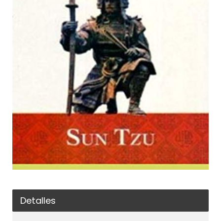
Detalles